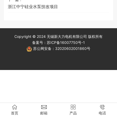
浙江中宁硅业水泵技改项目
Copyright © 2024 无锡新大力电机有限公司 版权所有
备案号：
苏ICP备16007750号-1
苏公网安备：
32020602001860号
首页
邮箱
产品
电话