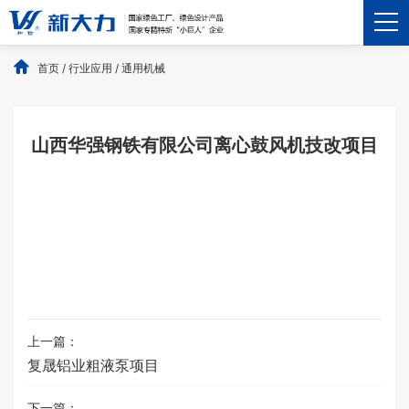
首页
/
行业应用
/
通用机械
山西华强钢铁有限公司离心鼓风机技改项目
上一篇：
复晟铝业粗液泵项目
下一篇：