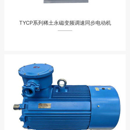
TYCP系列稀土永磁变频调速同步电动机