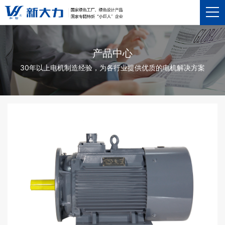
产品中心
30年以上电机制造经验，为各行业提供优质的电机解决方案