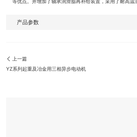
等优点。并增加了轴承润滑脂再补给装置，采用了耐高温润
产品参数
上一篇
YZ系列起重及冶金用三相异步电动机