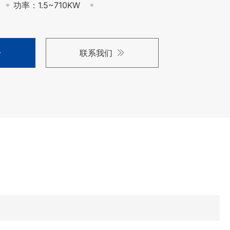
功率：1.5~710KW
联系我们