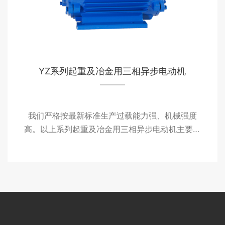
YZ系列起重及冶金用三相异步电动机
我们严格按最新标准生产过载能力强、机械强度
高。以上系列起重及冶金用三相异步电动机主要用
于起重机行业和冶金设备行业。其中YZR系列产品
达到国家一级能效标准。