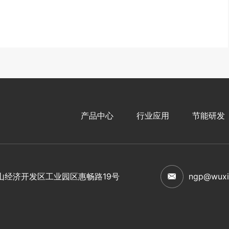
产品中心
行业应用
节能研发
山经济开发区工业园区惠畅路19号
ngp@wuxi