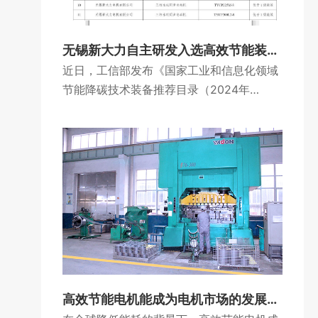
无锡新大力自主研发入选高效节能装备名单
近日，工信部发布《国家工业和信息化领域
节能降碳技术装备推荐目录（2024年
版）》，无锡新大力电机有限公司研发产品
三相永磁同步电动机，成功入选高效节能装
备名单。
高效节能电机能成为电机市场的发展趋势吗？