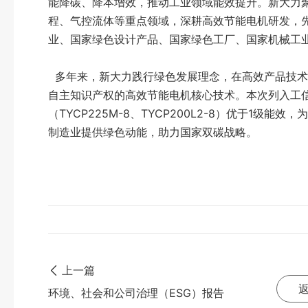
能降碳、降本增效，推动工业领域能效提升。新大力
程、气控流体等重点领域，深耕高效节能电机研发，先
业、国家绿色设计产品、国家绿色工厂、国家机械工
多年来，新大力践行绿色发展理念，在高效产品技术
自主知识产权的高效节能电机核心技术。本次列入工
（TYCP225M-8、TYCP200L2-8）优于1级
制造业提供绿色动能，助力国家双碳战略。
上一篇
环境、社会和公司治理（ESG）报告