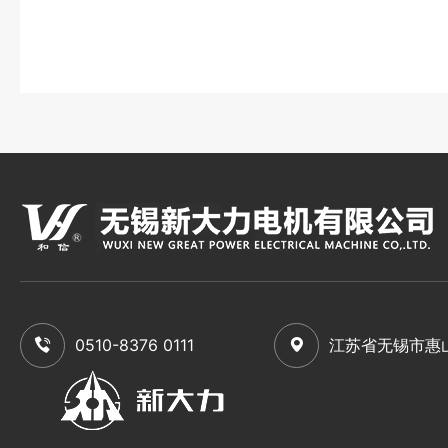
0510-8376 0111
江苏省无锡市惠