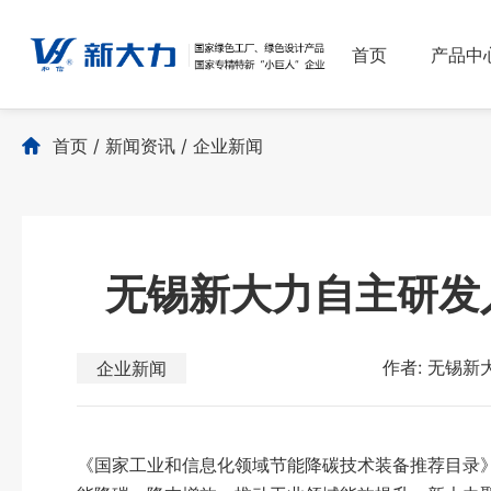
首页
产品中
首页
/
新闻资讯
/
企业新闻
无锡新大力自主研发
作者: 无锡
企业新闻
《国家工业和信息化领域节能降碳技术装备推荐目录