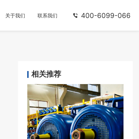
400-6099-066
关于我们
联系我们
相关推荐