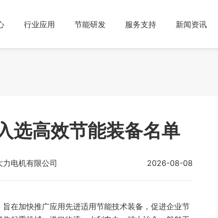
心
行业应用
节能研发
服务支持
新闻资讯
入选高效节能装备名单
新大力电机有限公司
2026-08-08
》旨在加快推广应用先进适用节能技术装备，促进企业节